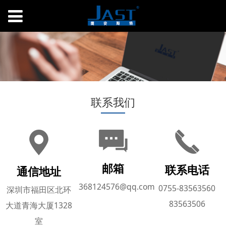
联系我们
邮箱
联系电话
通信地址
368124576@qq.com
0755-83563560
深圳市福田区北环
83563506
大道青海大厦1328
室