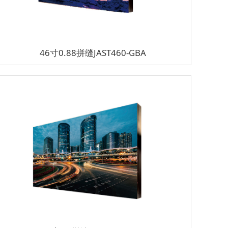
46寸0.88拼缝JAST460-GBA