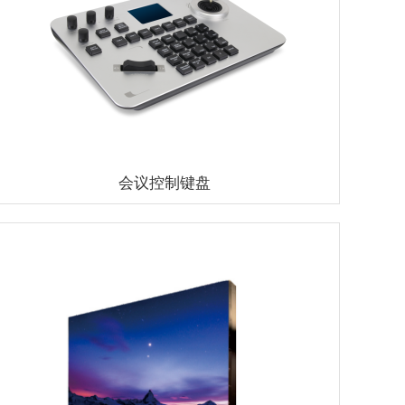
会议控制键盘