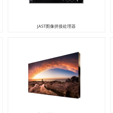
JAST图像拼接处理器