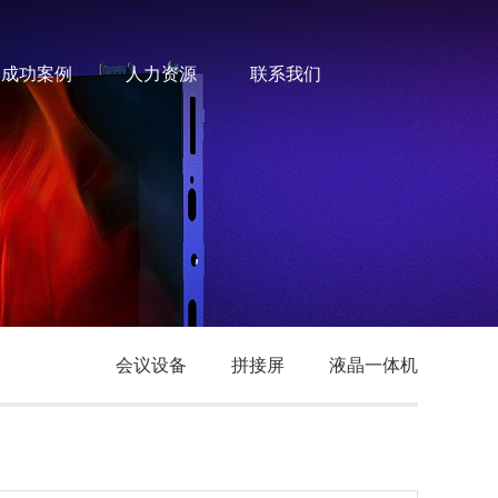
成功案例
人力资源
联系我们
会议设备
拼接屏
液晶一体机