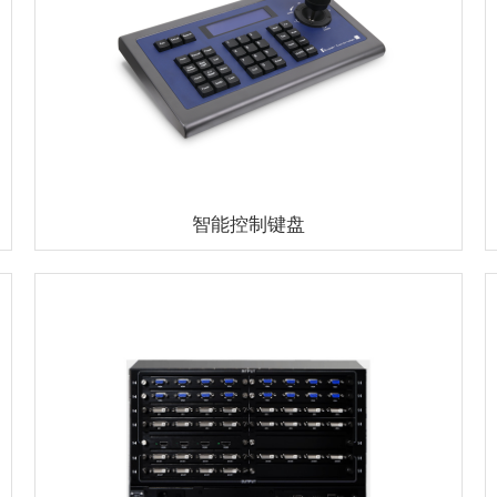
智能控制键盘