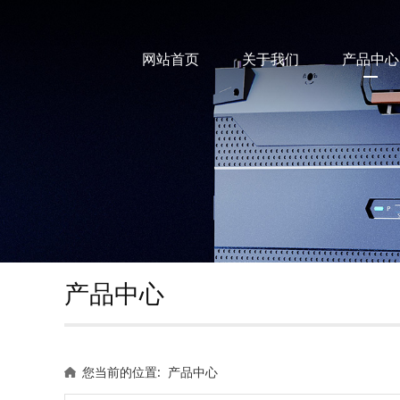
网站首页
关于我们
产品中心
产品中心
您当前的位置:
产品中心