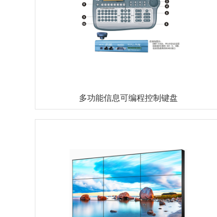
多功能信息可编程控制键盘