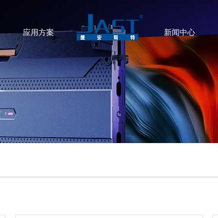
应用方案
新闻中心