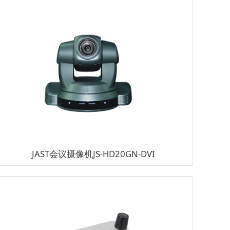
JAST会议摄像机JS-HD20GN-DVI